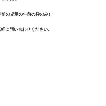
学前の児童の午前の枠のみ）
気軽に問い合わせください。