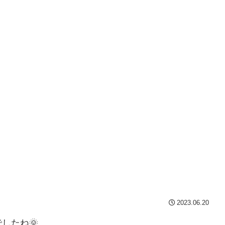
2023.06.20
したね🌞