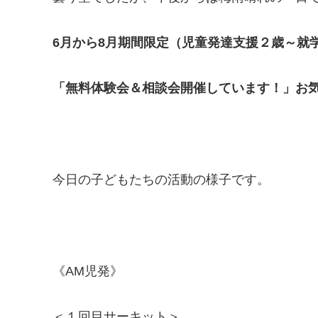
6月から8月期間限定（児童発達支援２歳～就
「無料体験会＆相談会開催しています！」お
今日の子どもたちの活動の様子です。
《AM児発》
＜１回目サーキット＞