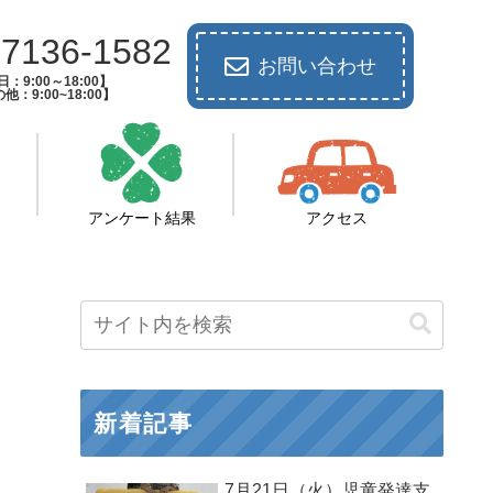
-7136-1582
お問い合わせ
：9:00～18:00】
他：9:00~18:00】
アンケート結果
アクセス
新着記事
7月21日（火）児童発達支