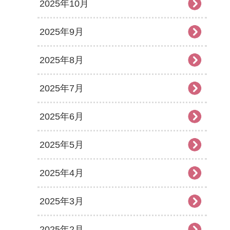
2025年10月
2025年9月
2025年8月
2025年7月
2025年6月
2025年5月
2025年4月
2025年3月
2025年2月