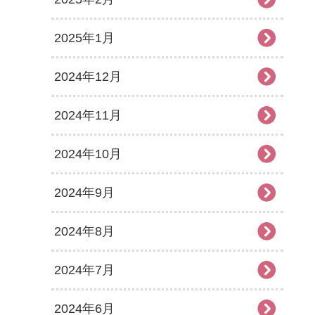
2025年1月
2024年12月
2024年11月
2024年10月
2024年9月
2024年8月
2024年7月
2024年6月