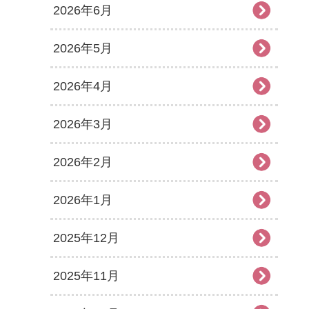
2026年6月
2026年5月
2026年4月
2026年3月
2026年2月
2026年1月
2025年12月
2025年11月