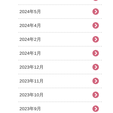
2024年5月
2024年4月
2024年2月
2024年1月
2023年12月
2023年11月
2023年10月
2023年9月