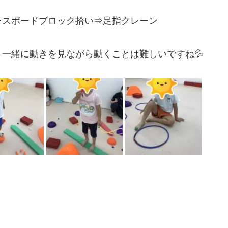
ランスボードブロック拾い⇒足指クレーン
一緒に動きを見ながら動くことは難しいですね💦