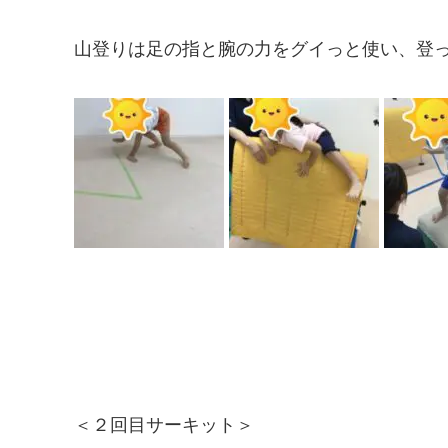
山登りは足の指と腕の力をグイっと使い、登っ
＜２回目サーキット＞