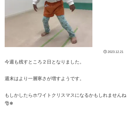
2023.12.21
今週も残すところ２日となりました。
週末はより一層寒さが増すようです。
もしかしたらホワイトクリスマスになるかもしれませんね
🎅❄