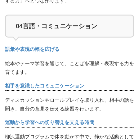
する力」へとつながります。
04
言語・コミュニケーション
語彙や表現の幅を広げる
絵本やテーマ学習を通じて、ことばを理解・表現する力を
育てます。
相手を意識したコミュニケーション
ディスカッションやロールプレイを取り入れ、相手の話を
聞き、自分の意見を伝える練習を行います。
運動から学習への切り替えを支える時間
柳沢運動プログラムで体を動かす中で、静かな活動として