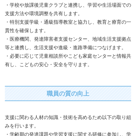
・学校や放課後児童クラブと連携し、学習や生活場面での
支援方法や環境調整を共有します。
・特別支援学級・通級指導教室と協力し、教育と療育の一
貫性を確保します。
・医療機関、発達障害者支援センター、地域生活支援拠点
等と連携し、生活支援や進級・進路準備につなげます。
・必要に応じて児童相談所やこども家庭センターと情報共
有し、こどもの安心・安全を守ります。
職員の質の向上
支援に関わる人材の知識・技術を高めるため以下の取り組
みを行います。
・学齢期の発達課題や学習支援に関する研修に参加し、学