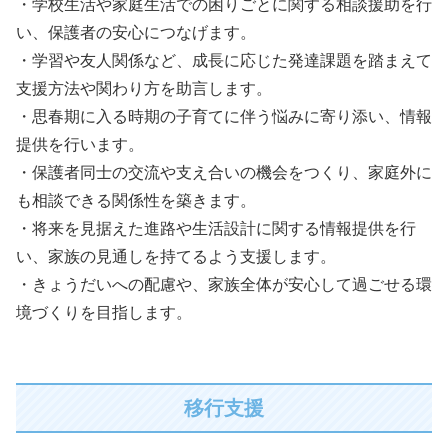
・学校生活や家庭生活での困りごとに関する相談援助を行
い、保護者の安心につなげます。
・学習や友人関係など、成長に応じた発達課題を踏まえて
支援方法や関わり方を助言します。
・思春期に入る時期の子育てに伴う悩みに寄り添い、情報
提供を行います。
・保護者同士の交流や支え合いの機会をつくり、家庭外に
も相談できる関係性を築きます。
・将来を見据えた進路や生活設計に関する情報提供を行
い、家族の見通しを持てるよう支援します。
・きょうだいへの配慮や、家族全体が安心して過ごせる環
境づくりを目指します。
移行支援