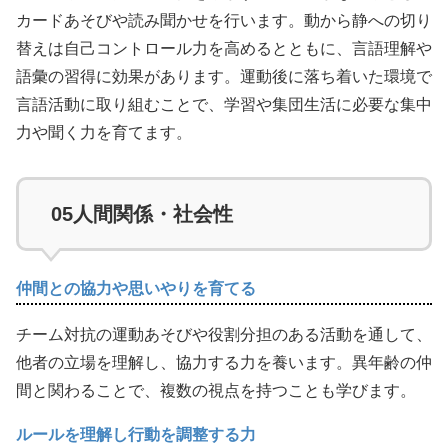
カードあそびや読み聞かせを行います。動から静への切り
替えは自己コントロール力を高めるとともに、言語理解や
語彙の習得に効果があります。運動後に落ち着いた環境で
言語活動に取り組むことで、学習や集団生活に必要な集中
力や聞く力を育てます。
05
人間関係・社会性
仲間との協力や思いやりを育てる
チーム対抗の運動あそびや役割分担のある活動を通して、
他者の立場を理解し、協力する力を養います。異年齢の仲
間と関わることで、複数の視点を持つことも学びます。
ルールを理解し行動を調整する力