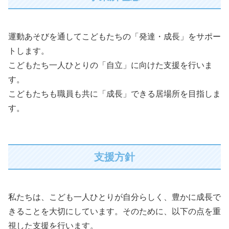
運動あそびを通してこどもたちの「発達・成長」をサポー
トします。
こどもたち一人ひとりの「自立」に向けた支援を行いま
す。
こどもたちも職員も共に「成長」できる居場所を目指しま
す。
支援方針
私たちは、こども一人ひとりが自分らしく、豊かに成長で
きることを大切にしています。そのために、以下の点を重
視した支援を行います。