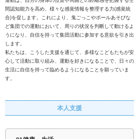
運動は、自分の身体の位置や周囲との距離感を把握する空
間認知能力を高め、様々な感覚情報を整理する力(感覚統
合)を促します。これにより、鬼ごっこやボールあそびな
ど集団での運動において、周りの状況を判断して動けるよ
うになり、自信を持って集団活動に参加する意欲を引き出
します。
私たちは、こうした支援を通じて、多様なこどもたちが安
心して活動に取り組み、運動を好きになることで、日々の
生活に自信を持って臨めるようになることを願っていま
す。
本人支援