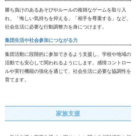
勝ち負けのあるあそびやルールの複雑なゲームを取り入
れ、「悔しい気持ちを抑える」「相手を尊重する」など、
社会生活に必要な行動調整力を身につけます。
集団生活や社会参加につながる力
集団活動に段階的に参加できるよう支援し、学校や地域の
活動でも安心して関われるようにします。感情コントロー
ルや実行機能の強化を通じて、社会生活に必要な協調性を
育てます。
家族支援