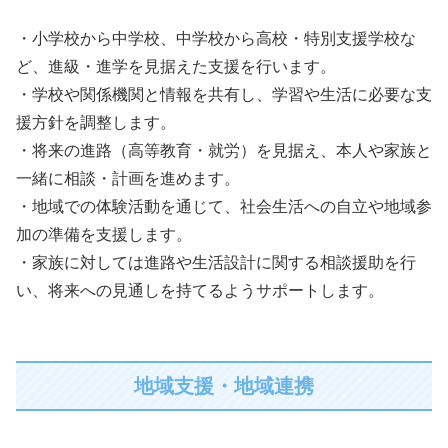
・小学校から中学校、中学校から高校・特別支援学校な
ど、進級・進学を見据えた支援を行います。
・学校や関係機関と情報を共有し、学習や生活に必要な支
援方針を調整します。
・将来の進路（高等教育・就労）を見据え、本人や家族と
一緒に相談・計画を進めます。
・地域での体験活動を通じて、社会生活への自立や地域参
加の準備を支援します。
・家族に対しては進路や生活設計に関する相談援助を行
い、将来への見通しを持てるようサポートします。
地域支援・地域連携