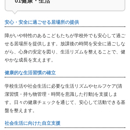
01
健康・生活
安心・安全に過ごせる居場所の提供
障がいや特性のあるこどもたちが学校外でも安心して過ご
せる居場所を提供します。放課後の時間を安全に過ごしな
がら、心身の安定を図り、生活リズムを整えることで、健
やかな成長を支えます。
健康的な生活習慣の確立
学校生活や社会生活に必要な生活リズムやセルフケア(清
潔習慣・持ち物管理・時間を意識した行動)を支援しま
す。日々の健康チェックを通じて、安心して活動できる基
盤を整えます。
社会生活に向けた自立支援