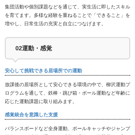
集団活動や個別課題などを通じて、実生活に即したスキル
を育てます。多様な経験を重ねることで「できること」を
増やし、日常生活の充実と自立につなげます。
02
運動・感覚
安心して挑戦できる居場所での運動
放課後の居場所として安心できる環境の中で、柳沢運動プ
ログラムを通して、鉄棒・跳び箱・ボール運動など年齢に
応じた運動課題に取り組みます。
感覚統合を意識した支援
バランスボードなど全身運動、ボールキャッチやジャンプ