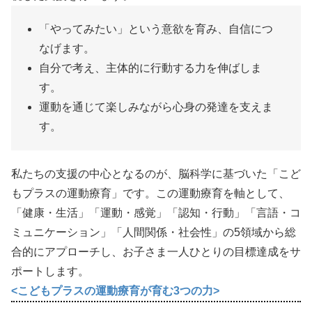
「やってみたい」という意欲を育み、自信につ
なげます。
自分で考え、主体的に行動する力を伸ばしま
す。
運動を通じて楽しみながら心身の発達を支えま
す。
私たちの支援の中心となるのが、脳科学に基づいた「こど
もプラスの運動療育」です。この運動療育を軸として、
「健康・生活」「運動・感覚」「認知・行動」「言語・コ
ミュニケーション」「人間関係・社会性」の5領域から総
合的にアプローチし、お子さま一人ひとりの目標達成をサ
ポートします。
<こどもプラスの運動療育が育む3つの力>