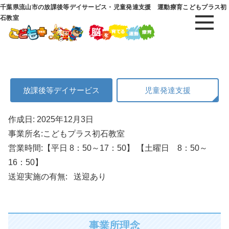
千葉県流山市の放課後等デイサービス・児童発達支援 運動療育こどもプラス初
石教室
放課後等デイサービス
児童発達支援
作成日: 2025年12月3日
事業所名:こどもプラス初石教室
営業時間:【平日 8：50～17：50】 【土曜日 8：50～
16：50】
送迎実施の有無:
送迎あり
事業所理念